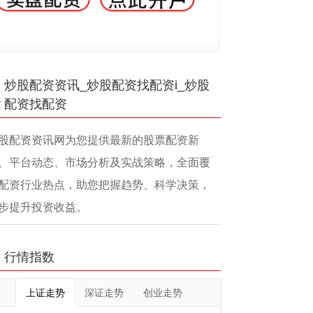
炒股配资资讯_炒股配资找配资i_炒股
配资找配资
股配资资讯网为您提供最新的股票配资新
、平台动态、市场分析及实战策略，全面覆
配资行业热点，助您把握趋势、科学决策，
步提升投资收益。
行情指数
上证走势
深证走势
创业走势