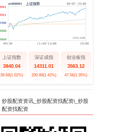
上证指数
深证成指
创业板指
3940.04
14311.01
3563.12
39.69
(1.02%)
200.89
(1.42%)
47.56
(1.35%)
炒股配资资讯_炒股配资找配资i_炒股
配资找配资