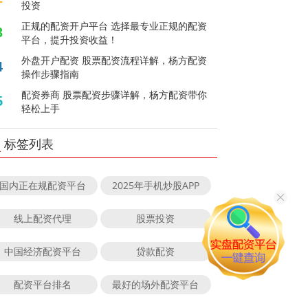
投资
正规的配资开户平台 选择最专业正规的配资
3
平台，提升投资收益！
外盘开户配资 股票配资流程详解，杨方配资
4
操作步骤指南
配资券商 股票配资步骤详解，杨方配资带你
5
轻松上手
标签列表
国内正在规配资平台
2025年手机炒股APP
线上配资代理
股票投资
中国经济配资平台
贷款配资
配资平台排名
最好的场外配资平台