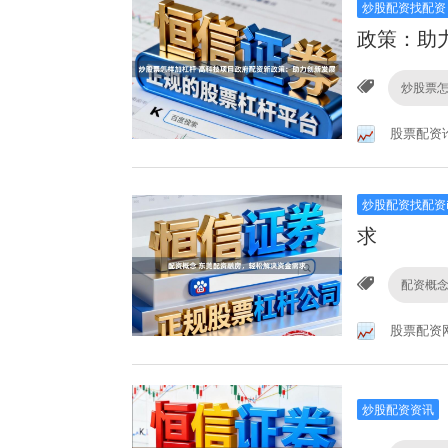
炒股配资找配资
政策：助
炒股票
股票配资
炒股配资找配资
求
配资概
股票配资
炒股配资资讯