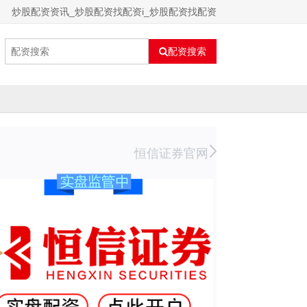
炒股配资资讯_炒股配资找配资i_炒股配资找配资
配资搜索
恒信证券官网