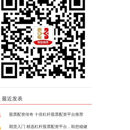
最近发表
1
股票配资传奇 十倍杠杆股票配资平台推荐
期货入门 精选杠杆股票配资平台，助您稳健
2