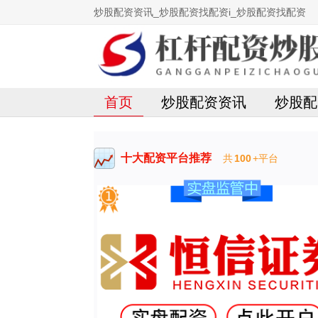
炒股配资资讯_炒股配资找配资i_炒股配资找配资
首页
炒股配资资讯
炒股配
十大配资平台推荐
共
100
+平台